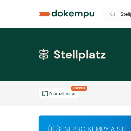
Stellplatz
NOVINKA
Zobrazit mapu