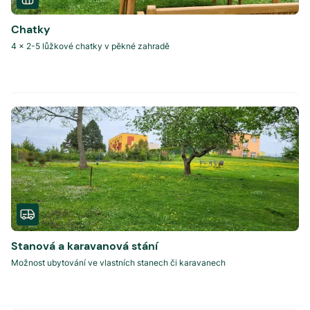
Chatky
4 x 2-5 lůžkové chatky v pěkné zahradě
Stanová a karavanová stání
Možnost ubytování ve vlastních stanech či karavanech