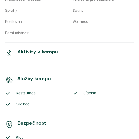
Sprchy
Sauna
Posilovna
Wellness
Parní místnost
Aktivity v kempu
Služby kempu
Restaurace
Jídelna
Obchod
Bezpečnost
Plot