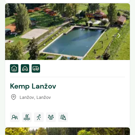
Kemp Lanžov
Lanžov
,
Lanžov