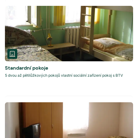
Standardní pokoje
5 dvou až pětilůžkových pokojů vlastní sociální zařízení pokoj s BTV