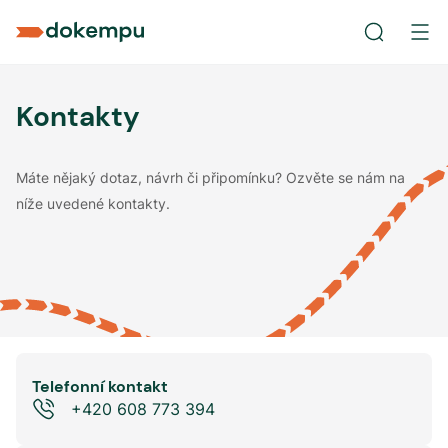
Kontakty
Máte nějaký dotaz, návrh či připomínku? Ozvěte se nám na
níže uvedené kontakty.
Telefonní kontakt
+420 608 773 394