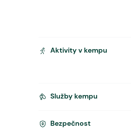
Aktivity v kempu
Služby kempu
Bezpečnost