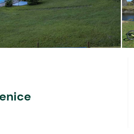
enice