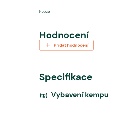
Kopce
Hodnocení
Přidat hodnocení
Specifikace
Vybavení kempu