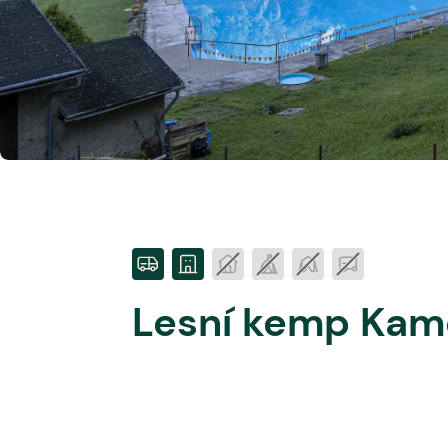
Lesní kemp Kam