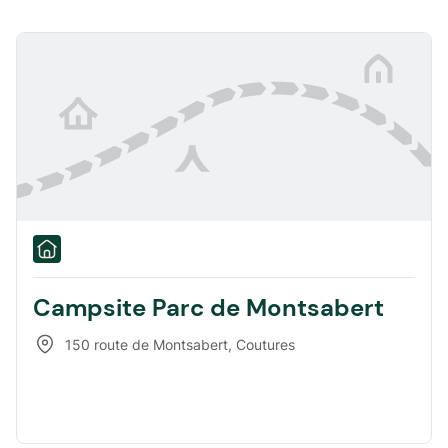
Campsite Parc de Montsabert
150 route de Montsabert
,
Coutures