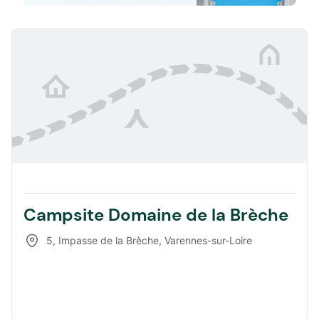
Campsite Domaine de la Brèche
5, Impasse de la Brèche
,
Varennes-sur-Loire