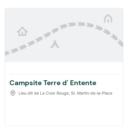
Campsite Terre d' Entente
Lieu-dit de La Croix Rouge
,
St. Martin-de-la-Place