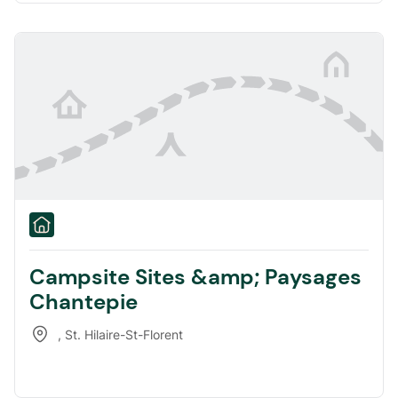
Campsite Sites &amp; Paysages
Chantepie
,
St. Hilaire-St-Florent