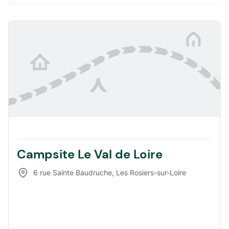
Campsite Le Val de Loire
6 rue Sainte Baudruche
,
Les Rosiers-sur-Loire