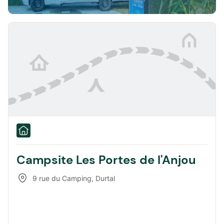
Campsite Les Portes de l'Anjou
9 rue du Camping
,
Durtal