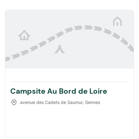
Campsite Au Bord de Loire
avenue des Cadets de Saumur
,
Gennes