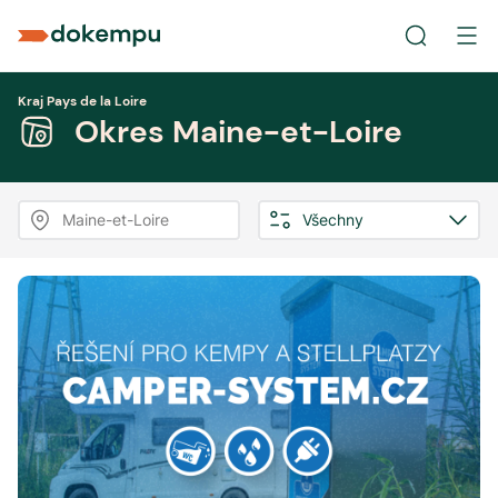
Kraj Pays de la Loire
Okres Maine-et-Loire
Maine-et-Loire
Všechny