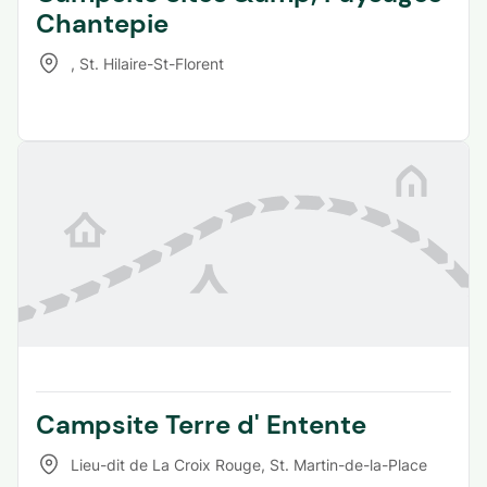
Chantepie
,
St. Hilaire-St-Florent
Campsite Terre d' Entente
Lieu-dit de La Croix Rouge
,
St. Martin-de-la-Place