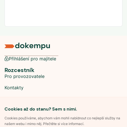
Přihlášení pro majitele
Rozcestník
Pro provozovatele
Kontakty
Sociální sítě
Cookies až do stanu? Sem s nimi.
Cookies používáme, abychom vám mohli nabídnout co nejlepší služby na
našem webu i mimo něj. Přečtěte si více informací.