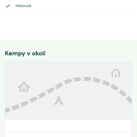
Hotovost
Kempy v okolí