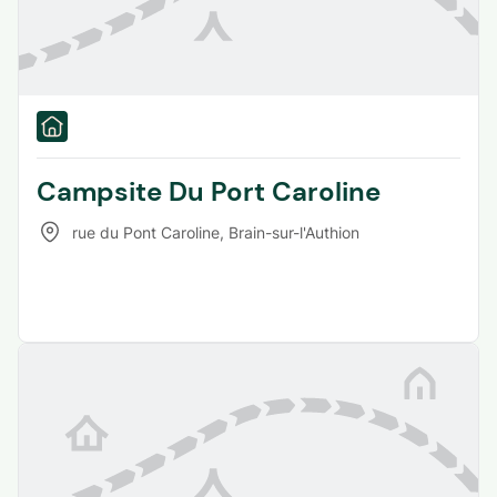
Campsite Du Port Caroline
rue du Pont Caroline
,
Brain-sur-l'Authion