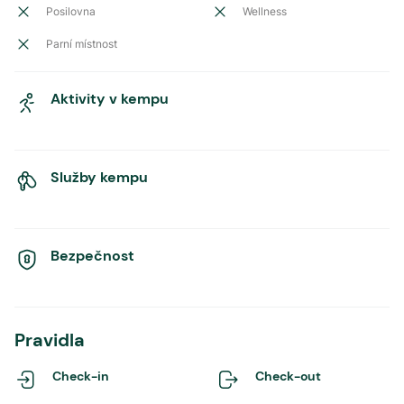
Posilovna
Wellness
Parní místnost
Aktivity v kempu
Služby kempu
Bezpečnost
Pravidla
Check-in
Check-out