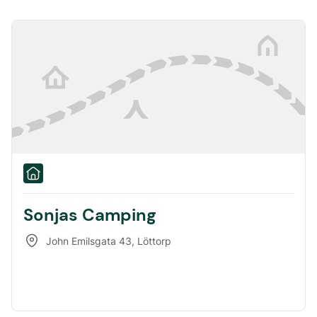
Sonjas Camping
John Emilsgata 43
,
Löttorp