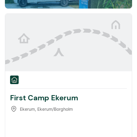
First Camp Ekerum
Ekerum
,
Ekerum/Borgholm