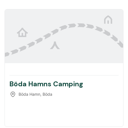
Böda Hamns Camping
Böda Hamn
,
Böda