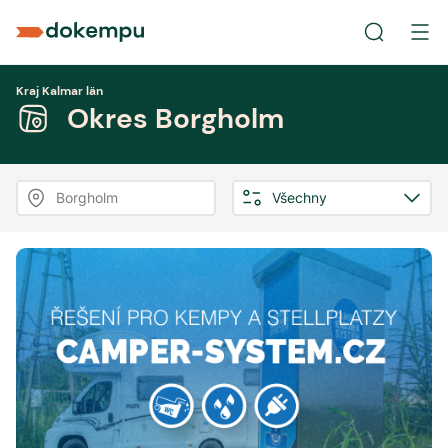
Kraj Kalmar län
Okres Borgholm
Borgholm
Všechny