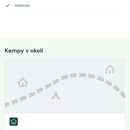
Hotovost
Kempy v okolí