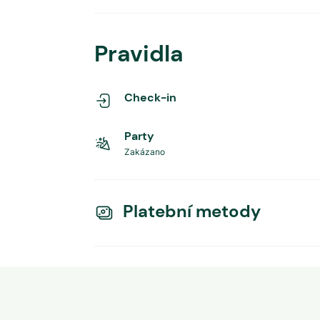
Pravidla
Check-in
Party
Zakázano
Platební metody