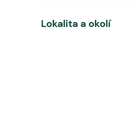
Lokalita a okolí