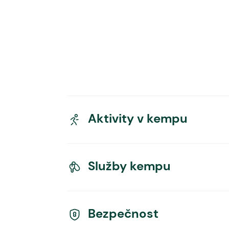
Aktivity v kempu
Služby kempu
Bezpečnost