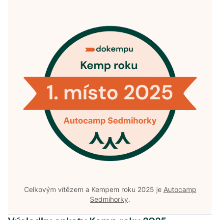
Celkovým vítězem a Kempem roku 2025 je
Autocamp
Sedmihorky
.