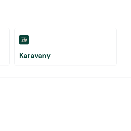
Karavany