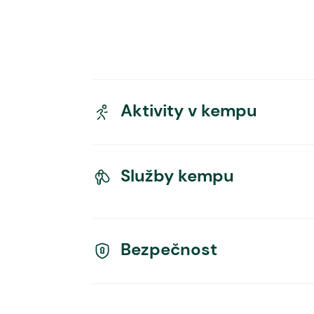
Aktivity v kempu
Služby kempu
Bezpečnost