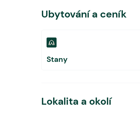
Ubytování a ceník
Stany
Lokalita a okolí