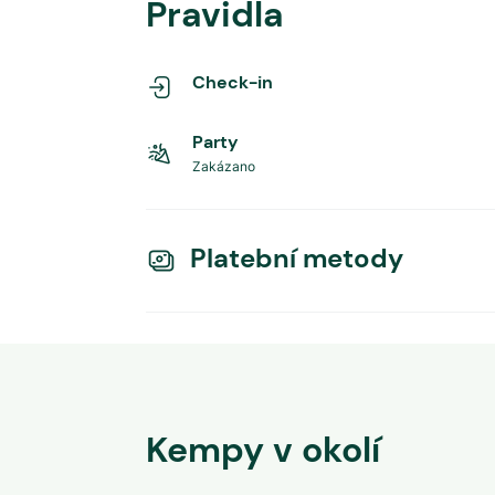
Pravidla
Check-in
Party
Zakázano
Platební metody
Kempy v okolí