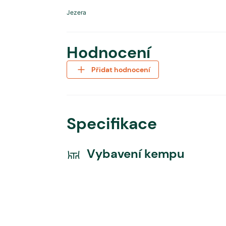
Jezera
Hodnocení
Přidat hodnocení
Specifikace
Vybavení kempu