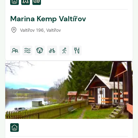
Marina Kemp Valtířov
Valtířov 196
,
Valtířov