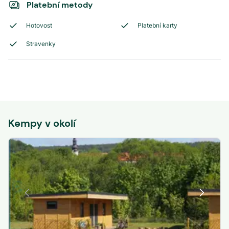
Platební metody
Hotovost
Platební karty
Stravenky
Kempy v okolí