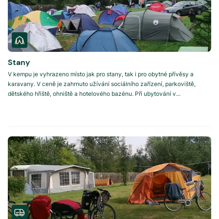
Stany
V kempu je vyhrazeno místo jak pro stany, tak i pro obytné přívěsy a
karavany. V ceně je zahrnuto užívání sociálního zařízení, parkoviště,
dětského hřiště, ohniště a hotelového bazénu. Při ubytování v...