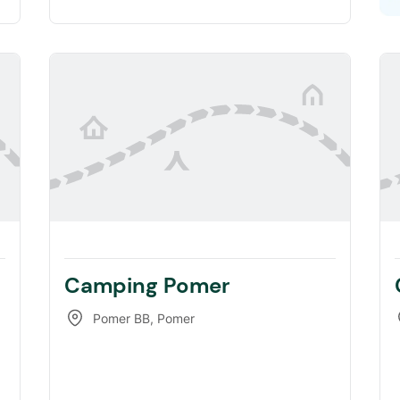
Camping Pomer
Pomer BB
,
Pomer