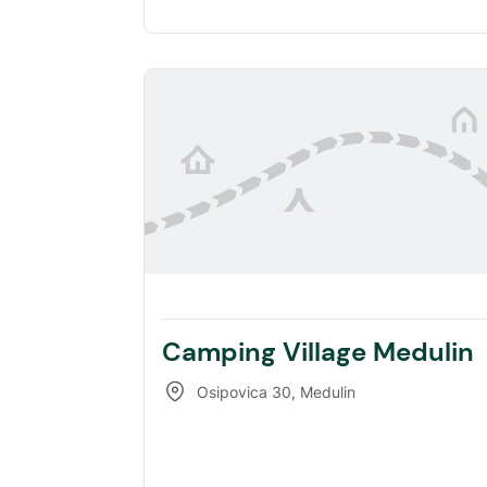
Camping Village Medulin
Osipovica 30
,
Medulin