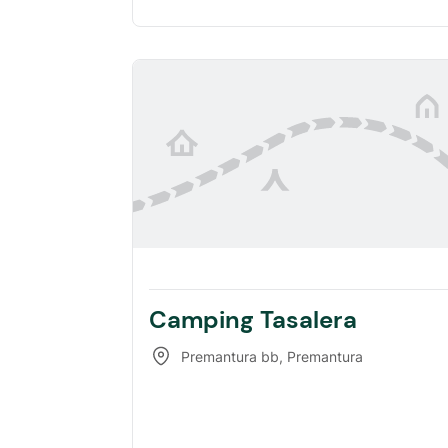
Camping Tasalera
Premantura bb
,
Premantura