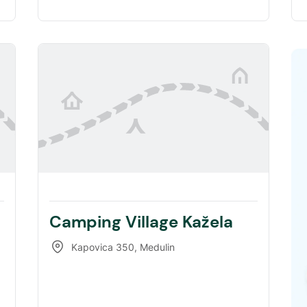
Camping Village Kažela
Kapovica 350
,
Medulin