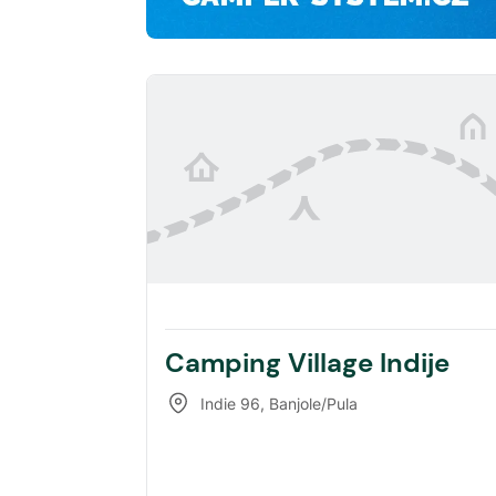
Camping Village Indije
Indie 96
,
Banjole/Pula