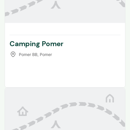
Camping Pomer
Pomer BB
,
Pomer