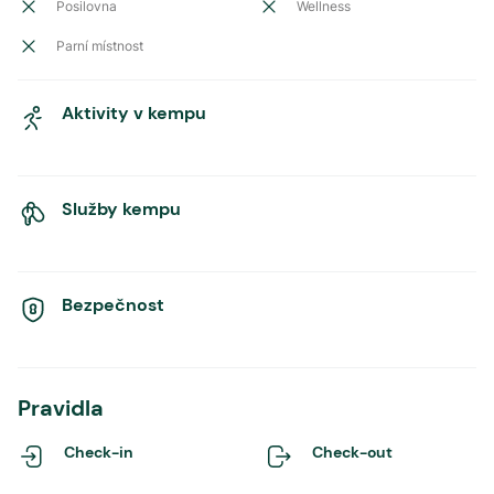
Posilovna
Wellness
Parní místnost
Aktivity v kempu
Služby kempu
Bezpečnost
Pravidla
Check-in
Check-out