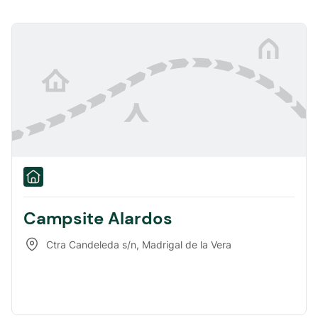
Campsite Alardos
Ctra Candeleda s/n
,
Madrigal de la Vera