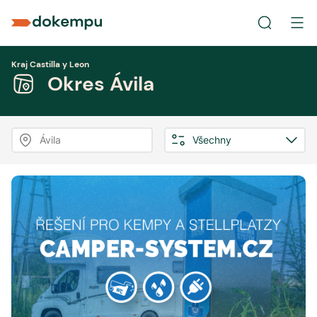
Kraj Castilla y Leon
Okres Ávila
Ávila
Všechny