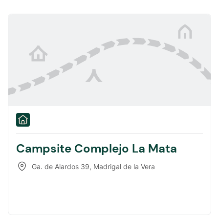
Campsite Complejo La Mata
Ga. de Alardos 39
,
Madrigal de la Vera