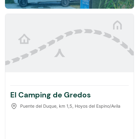
El Camping de Gredos
Puente del Duque, km 1,5
,
Hoyos del Espino/Avila