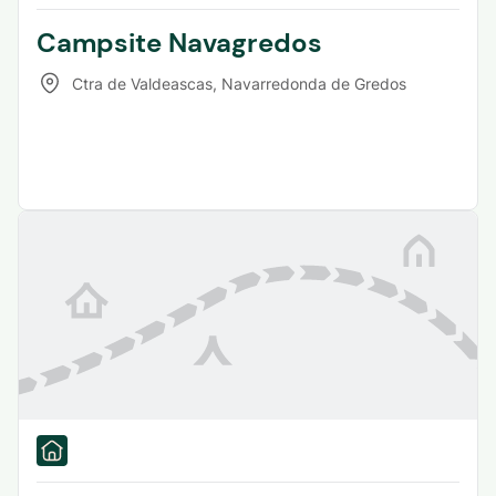
Campsite Navagredos
Ctra de Valdeascas
,
Navarredonda de Gredos