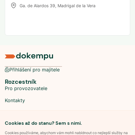
Ga. de Alardos 39
,
Madrigal de la Vera
Přihlášení pro majitele
Rozcestník
Pro provozovatele
Kontakty
Sociální sítě
Cookies až do stanu? Sem s nimi.
Cookies používáme, abychom vám mohli nabídnout co nejlepší služby na