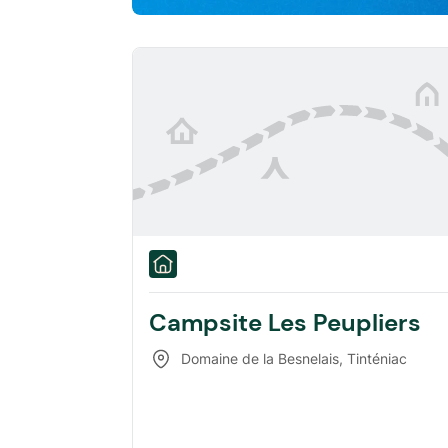
Campsite Les Peupliers
Domaine de la Besnelais
,
Tinténiac