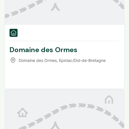
Domaine des Ormes
Domaine des Ormes
,
Epiniac/Dol-de-Bretagne