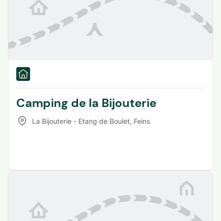
Camping de la Bijouterie
La Bijouterie - Etang de Boulet
,
Feins