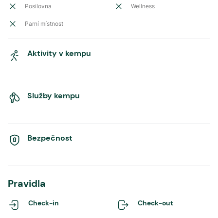
Posilovna
Wellness
Parní místnost
Aktivity v kempu
Služby kempu
Bezpečnost
Pravidla
Check-in
Check-out