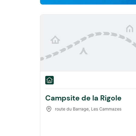
Campsite de la Rigole
route du Barrage
,
Les Cammazes