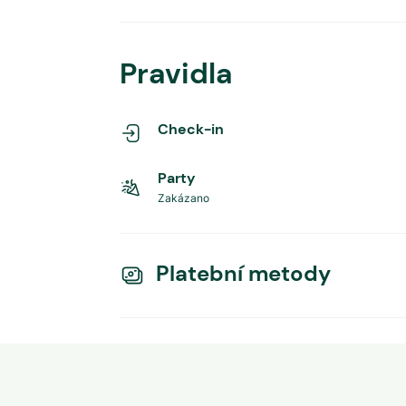
Pravidla
Check-in
Party
Zakázano
Platební metody