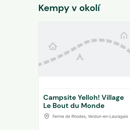
Kempy v okolí
Campsite Yelloh! Village
Le Bout du Monde
Ferme de Rhodes
,
Verdun-en-Lauragais