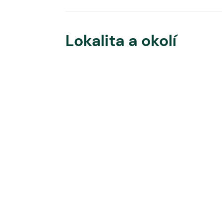
Lokalita a okolí