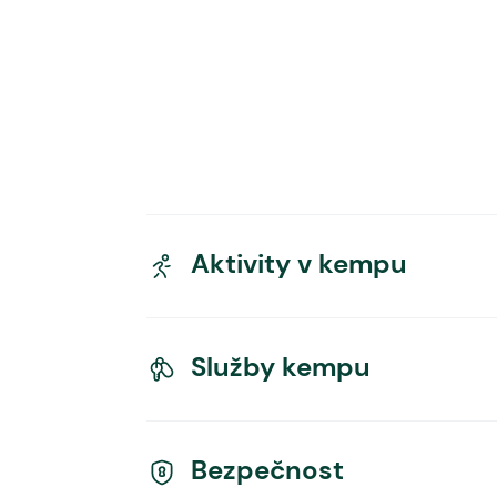
Aktivity v kempu
Služby kempu
Bezpečnost