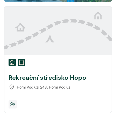
Rekreační středisko Hopo
Horní Podluží 248
,
Horní Podluží