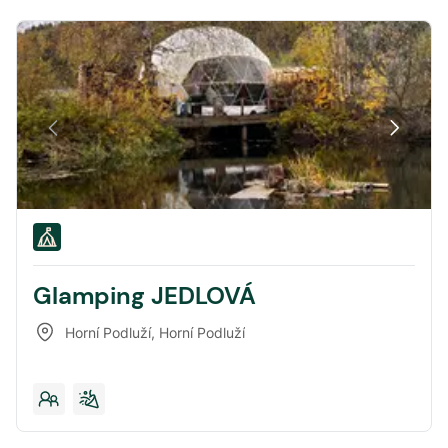
Glamping JEDLOVÁ
Horní Podluží
,
Horní Podluží