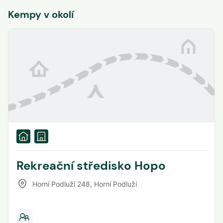
Kempy v okolí
Rekreační středisko Hopo
Horní Podluží 248
,
Horní Podluží