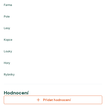
Farma
Pole
Lesy
Kopce
Louky
Hory
Rybníky
Hodnocení
Přidat hodnocení