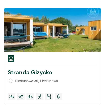
Stranda Gizycko
Pierkunowo 36
,
Pierkunowo