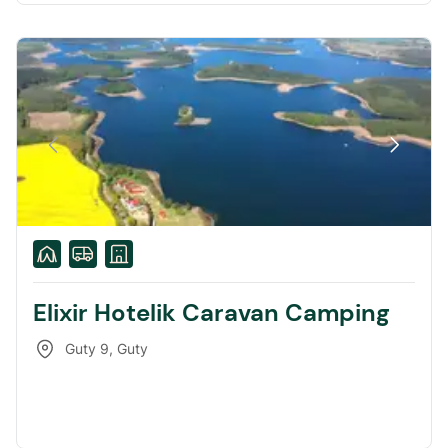
Elixir Hotelik Caravan Camping
Guty 9
,
Guty