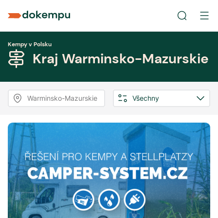
Kempy v Polsku
Kraj Warminsko-Mazurskie
Warminsko-Mazurskie
Všechny