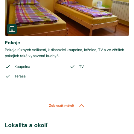
Pokoje
Pokoje různých velikostí, k dispozici koupelna, ložnice, TV a ve větších
pokojích také vybavená kuchyň.
Koupelna
TV
Terasa
Zobrazit méně
Lokalita a okolí