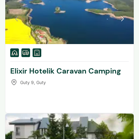
Elixir Hotelik Caravan Camping
Guty 9
,
Guty