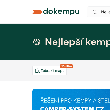
Nejlepší kem
NOVINKA
Zobrazit mapu