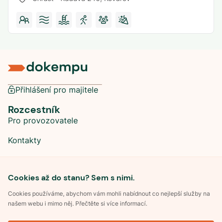
Přihlášení pro majitele
Rozcestník
Pro provozovatele
Kontakty
Sociální sítě
Cookies až do stanu? Sem s nimi.
Cookies používáme, abychom vám mohli nabídnout co nejlepší služby na
našem webu i mimo něj. Přečtěte si více informací.