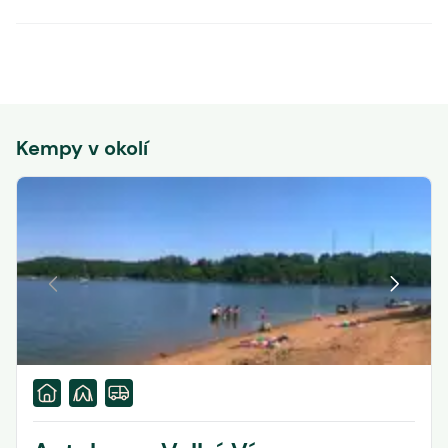
Kempy v okolí