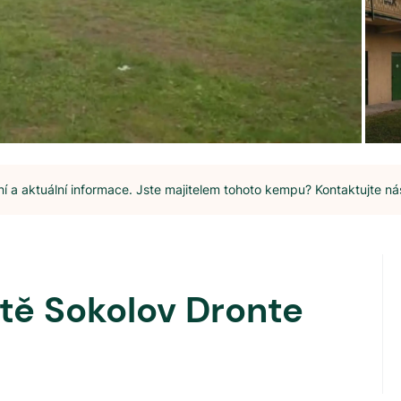
 a aktuální informace. Jste majitelem tohoto kempu? Kontaktujte ná
tě Sokolov Dronte