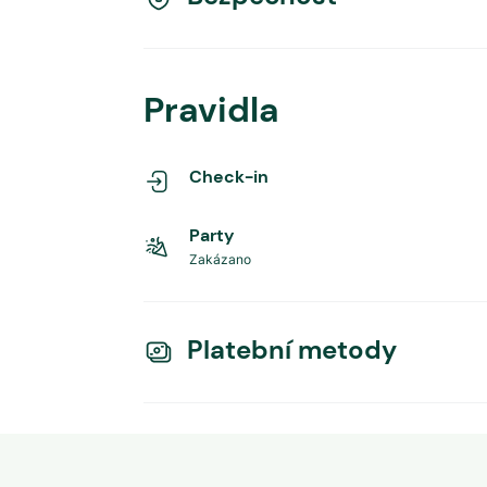
Pravidla
Check-in
Party
Zakázano
Platební metody