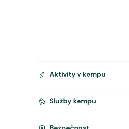
Aktivity v kempu
Služby kempu
Bezpečnost