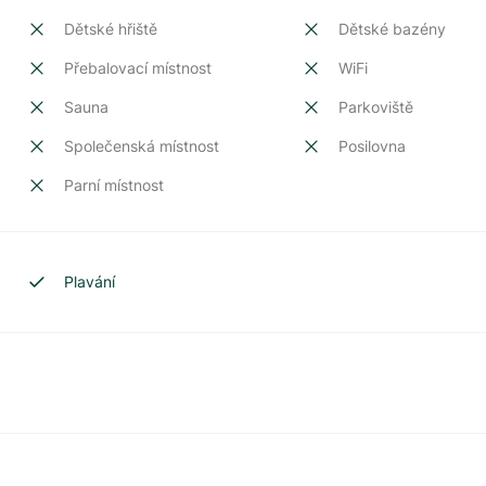
Dětské hřiště
Dětské bazény
Přebalovací místnost
WiFi
Sauna
Parkoviště
Společenská místnost
Posilovna
Parní místnost
Plavání