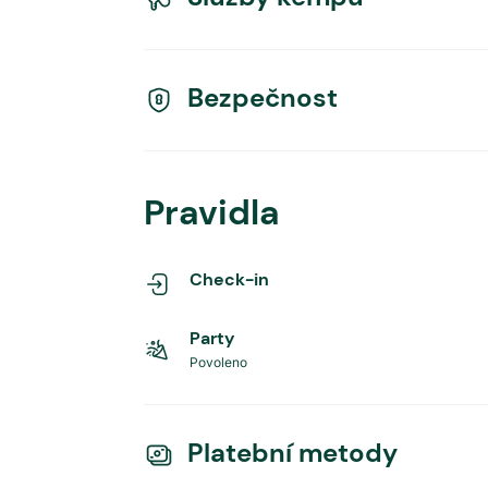
Bezpečnost
Pravidla
Check-in
Party
Povoleno
Platební metody