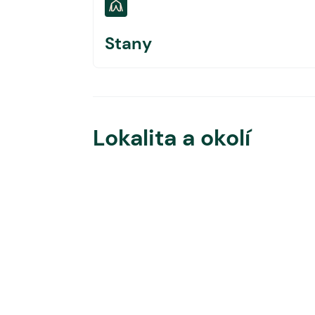
Stany
Lokalita a okolí