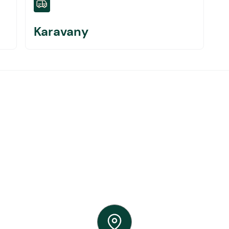
Karavany