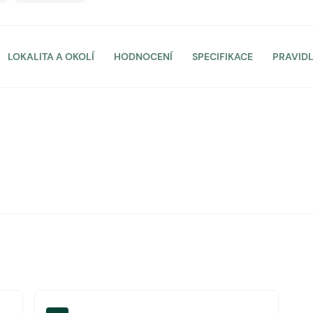
LOKALITA A OKOLÍ
HODNOCENÍ
SPECIFIKACE
PRAVID