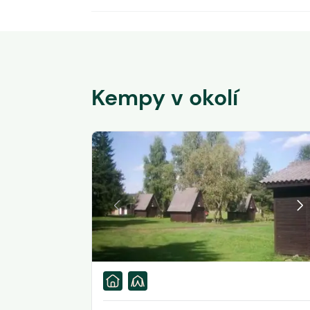
Kempy v okolí