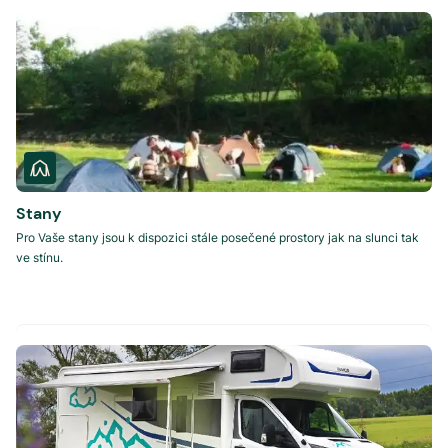
Stany
Pro Vaše stany jsou k dispozici stále posečené prostory jak na slunci tak
ve stínu.