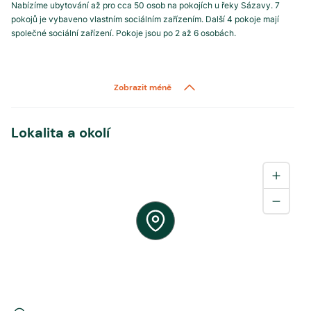
Nabízíme ubytování až pro cca 50 osob na pokojích u řeky Sázavy. 7
pokojů je vybaveno vlastním sociálním zařízením. Další 4 pokoje mají
společné sociální zařízení. Pokoje jsou po 2 až 6 osobách.
Zobrazit méně
Lokalita a okolí