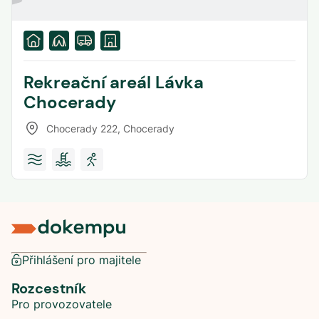
Rekreační areál Lávka
Chocerady
Chocerady 222
,
Chocerady
Přihlášení pro majitele
Rozcestník
Pro provozovatele