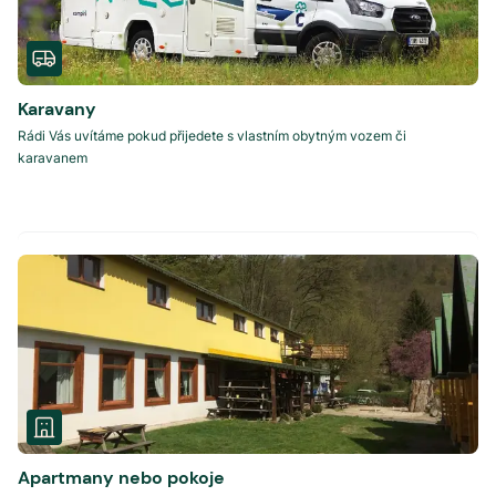
Karavany
Rádi Vás uvítáme pokud přijedete s vlastním obytným vozem či
karavanem
Apartmany nebo pokoje