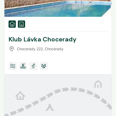
Klub Lávka Chocerady
Chocerady 222
,
Chocerady