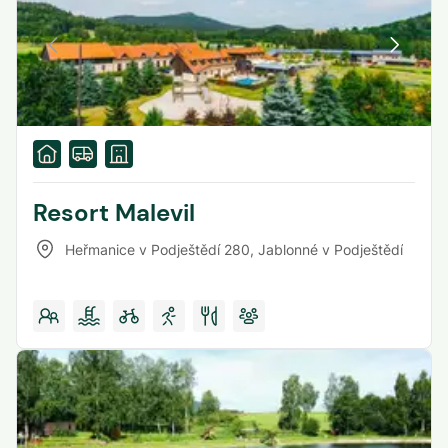
Resort Malevil
Heřmanice v Podještědí 280
,
Jablonné v Podještědí