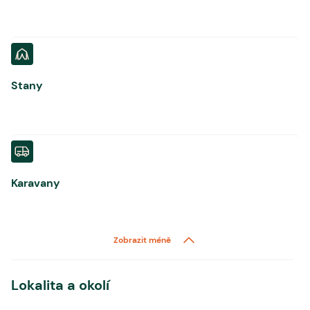
Stany
Karavany
Zobrazit méně
Lokalita a okolí