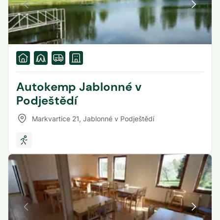
Autokemp Jablonné v
Podještědí
Markvartice 21
,
Jablonné v Podještědí