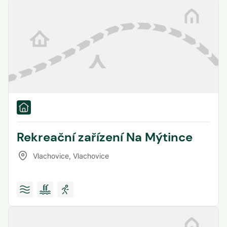
Rekreační zařízení Na Mýtince
Vlachovice
,
Vlachovice