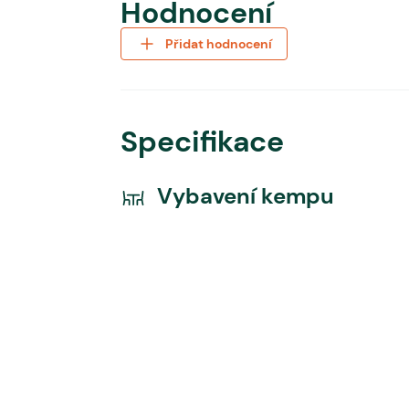
Hodnocení
Přidat hodnocení
Specifikace
Vybavení kempu