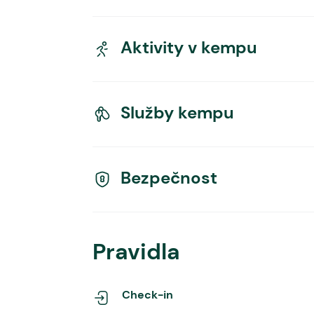
Aktivity v kempu
Služby kempu
Bezpečnost
Pravidla
Check-in