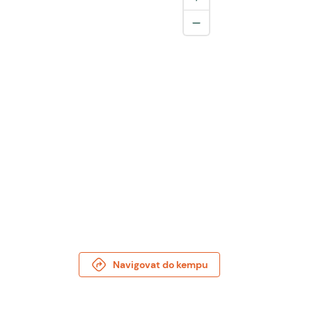
Navigovat do kempu