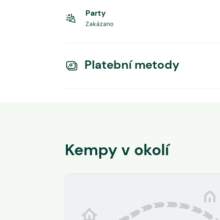
Party
Zakázano
Platební metody
Kempy v okolí