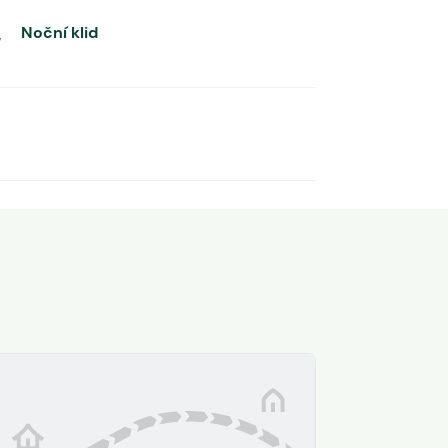
Noční klid