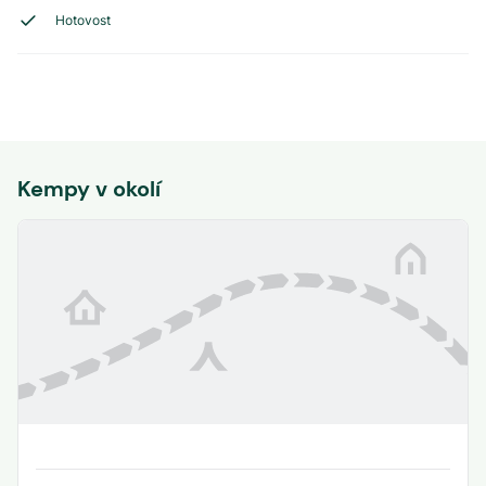
Hotovost
Kempy v okolí