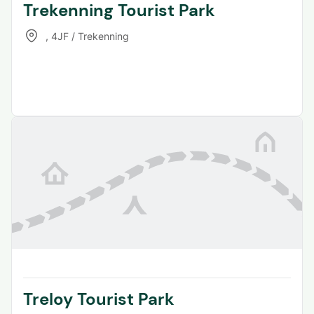
Trekenning Tourist Park
,
4JF / Trekenning
Treloy Tourist Park