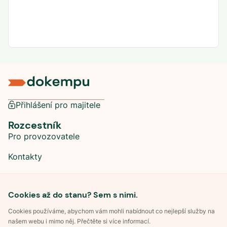
Přihlášení pro majitele
Rozcestník
Pro provozovatele
Kontakty
Sociální sítě
Cookies až do stanu? Sem s nimi.
Cookies používáme, abychom vám mohli nabídnout co nejlepší služby na
našem webu i mimo něj. Přečtěte si více informací.