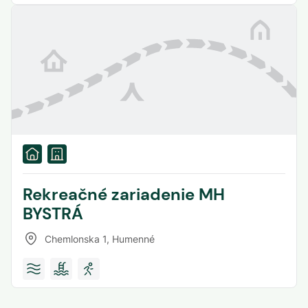
Rekreačné zariadenie MH
BYSTRÁ
Chemlonska 1
,
Humenné