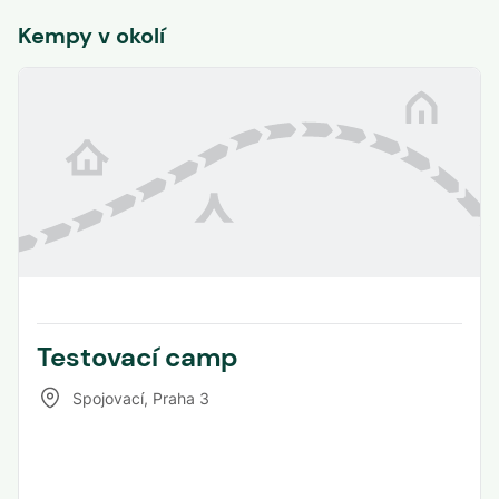
Kempy v okolí
Testovací camp
Spojovací
,
Praha 3