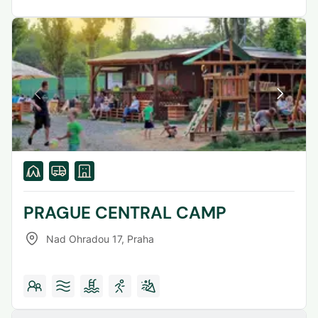
PRAGUE CENTRAL CAMP
Nad Ohradou 17
,
Praha