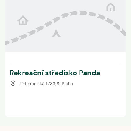
Rekreační středisko Panda
Třeboradická 1783/8
,
Praha