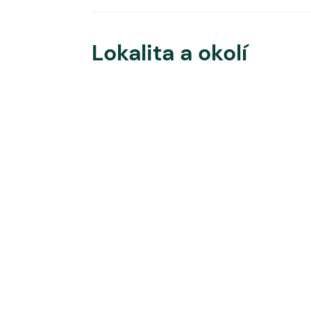
Lokalita a okolí