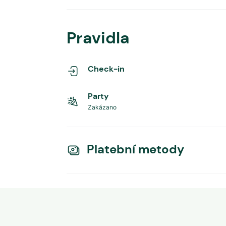
Pravidla
Check-in
Party
Zakázano
Platební metody