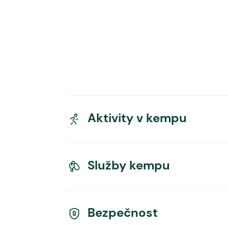
Aktivity v kempu
Služby kempu
Bezpečnost