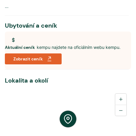
...
Ubytování a ceník
Aktuální ceník
kempu najdete na oficiálním webu kempu.
Zobrazit ceník
Lokalita a okolí