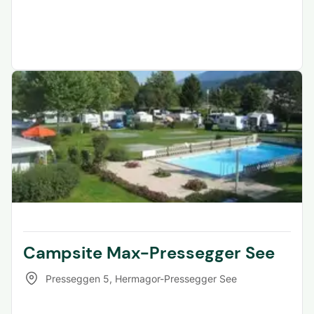
Campsite Max-Pressegger See
Presseggen 5
,
Hermagor-Pressegger See