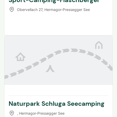
Obervellach 27
,
Hermagor-Pressegger See
Naturpark Schluga Seecamping
,
Hermagor-Pressegger See