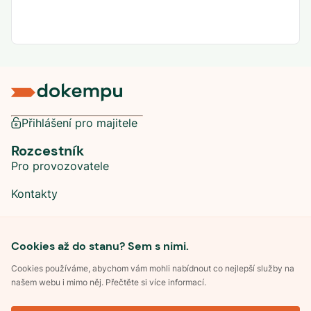
Přihlášení pro majitele
Rozcestník
Pro provozovatele
Kontakty
Sociální sítě
Cookies až do stanu? Sem s nimi.
Cookies používáme, abychom vám mohli nabídnout co nejlepší služby na
našem webu i mimo něj. Přečtěte si více informací.