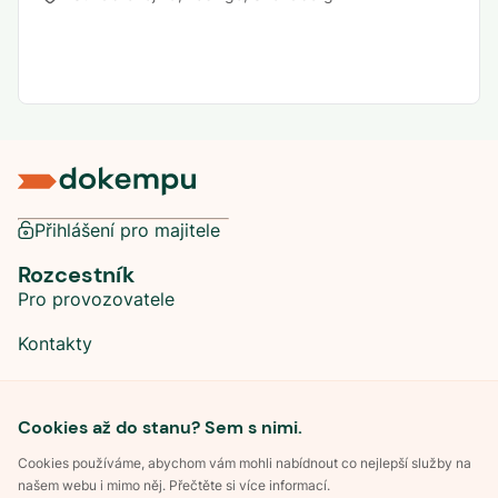
Přihlášení pro majitele
Rozcestník
Pro provozovatele
Kontakty
Sociální sítě
Cookies až do stanu? Sem s nimi.
Cookies používáme, abychom vám mohli nabídnout co nejlepší služby na
našem webu i mimo něj. Přečtěte si více informací.