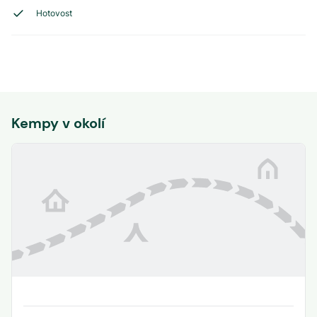
Hotovost
Kempy v okolí