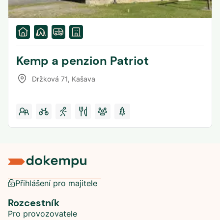
Kemp a penzion Patriot
Držková 71
,
Kašava
Přihlášení pro majitele
Rozcestník
Pro provozovatele