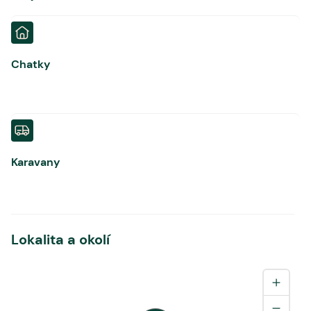
Chatky
Karavany
Lokalita a okolí