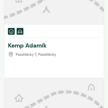
Kemp Adamík
Pasohlávky 7
,
Pasohlávky