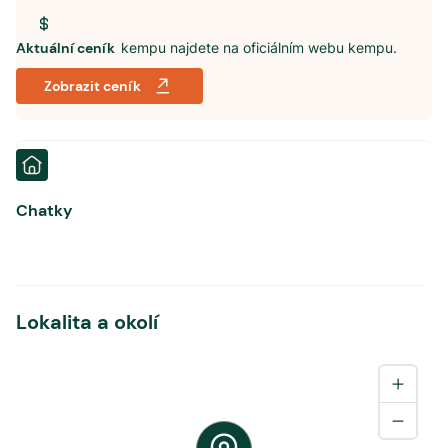
Aktuální ceník
kempu najdete na oficiálním webu kempu.
Zobrazit ceník
Chatky
Lokalita a okolí