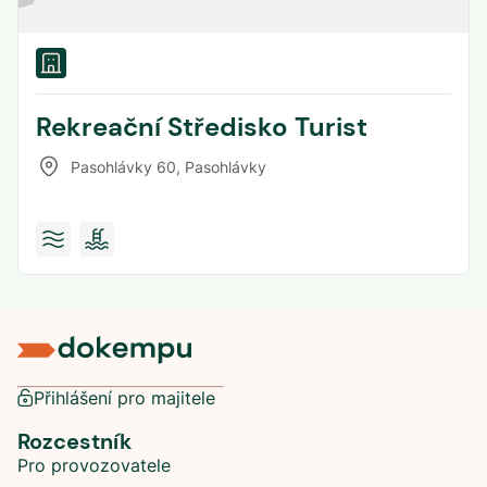
Rekreační Středisko Turist
Pasohlávky 60
,
Pasohlávky
Přihlášení pro majitele
Rozcestník
Pro provozovatele