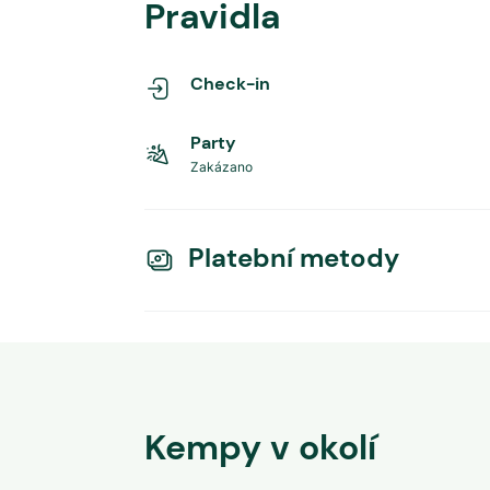
Pravidla
Check-in
Party
Zakázano
Platební metody
Kempy v okolí