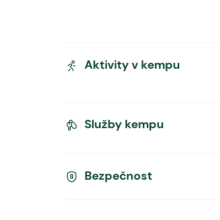
Aktivity v kempu
Služby kempu
Bezpečnost