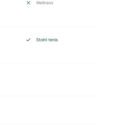
Wellness
Stolní tenis