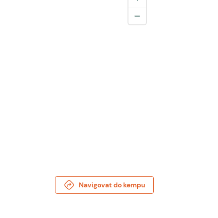
Navigovat do kempu