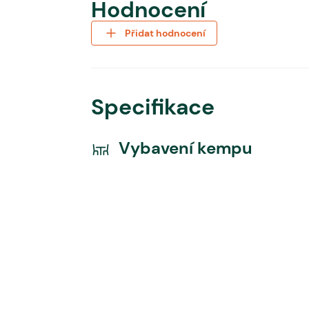
Hodnocení
Přidat hodnocení
Specifikace
Vybavení kempu