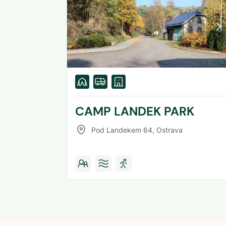
CAMP LANDEK PARK
Pod Landekem 64
,
Ostrava