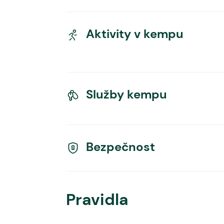
Aktivity v kempu
Služby kempu
Bezpečnost
Pravidla