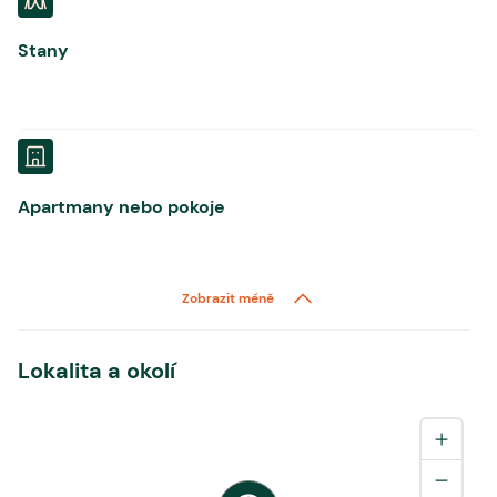
Stany
Apartmany nebo pokoje
Zobrazit méně
Lokalita a okolí