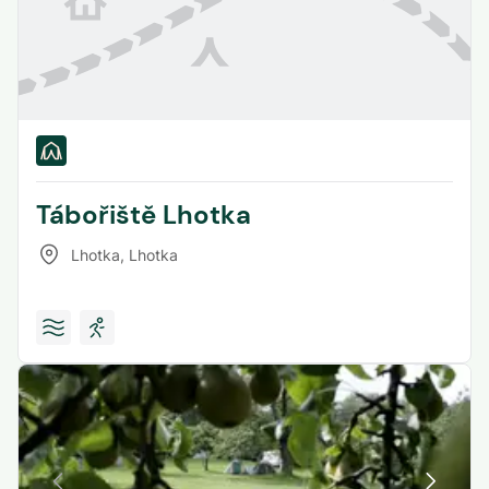
Tábořiště Lhotka
Lhotka
,
Lhotka