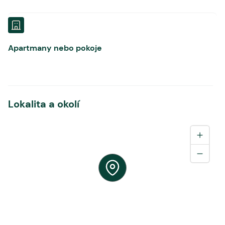
Apartmany nebo pokoje
Lokalita a okolí