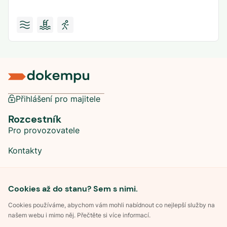
Přihlášení pro majitele
Rozcestník
Pro provozovatele
Kontakty
Sociální sítě
Cookies až do stanu? Sem s nimi.
Cookies používáme, abychom vám mohli nabídnout co nejlepší služby na
našem webu i mimo něj. Přečtěte si více informací.