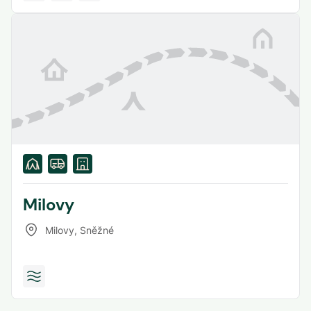
Milovy
Milovy
,
Sněžné