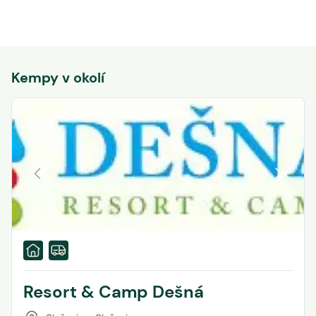
Kempy v okolí
Resort & Camp Dešná