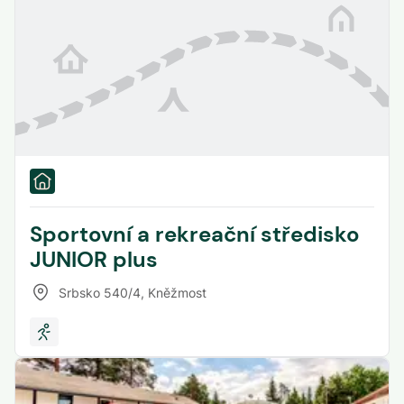
Sportovní a rekreační středisko
JUNIOR plus
Srbsko 540/4
,
Kněžmost