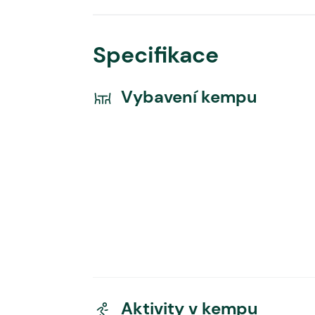
Specifikace
Vybavení kempu
Aktivity v kempu