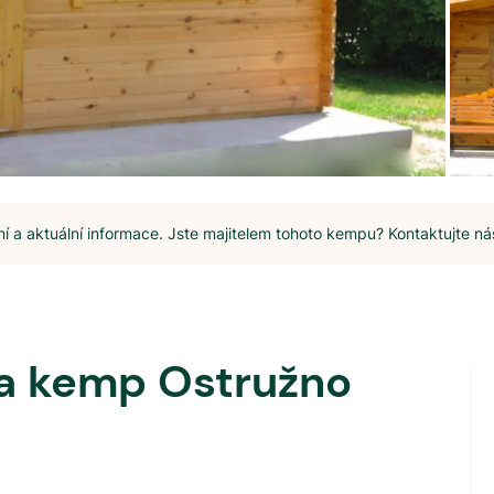
 a aktuální informace. Jste majitelem tohoto kempu? Kontaktujte ná
 a kemp Ostružno