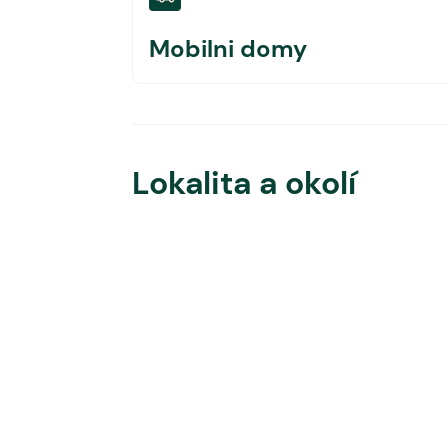
Mobilni domy
Lokalita a okolí