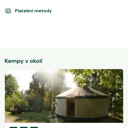
Platební metody
Kempy v okolí